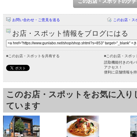
このお店・スポットのクチ
お問い合わせ・ご意見を送る
このお店・ス
お店・スポット情報をブログにはる
■
このお店・スポットを共有する
■
このお店・スポッ
読取機能付きのモバ
アクセス！
便利に店舗情報を持
このお店・スポットをお気に入り
ています