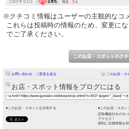
5
このクチコミに
現在：
人
※クチコミ情報はユーザーの主観的なコ
これらは投稿時の情報のため、変更に
でご了承ください。
このお店・スポットのクチ
お問い合わせ・ご意見を送る
このお店・ス
お店・スポット情報をブログにはる
■
このお店・スポットを共有する
■
このお店・スポッ
読取機能付きのモバ
アクセス！
便利に店舗情報を持