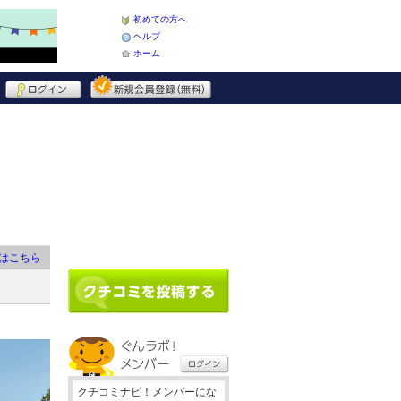
初めての方へ
ヘルプ
ホーム
はこちら
クチコミナビ！メンバーにな