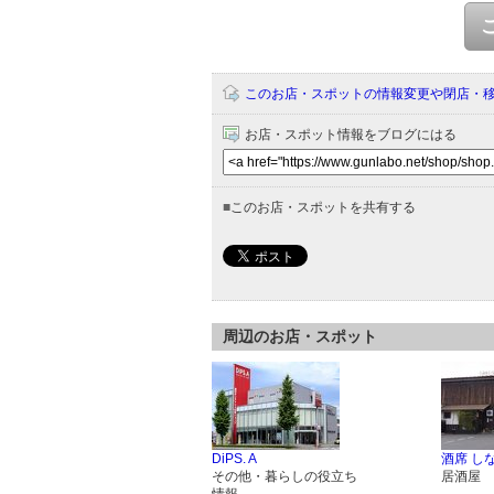
このお店・スポットの情報変更や閉店・
お店・スポット情報をブログにはる
■
このお店・スポットを共有する
周辺のお店・スポット
DiPS. A
酒席 し
その他・暮らしの役立ち
居酒屋