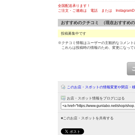
全国配送承ります！
ご注文・ご連絡は 電話 または Instagra
おすすめのクチコミ （現在おすすめ
投稿募集中です
※クチコミ情報はユーザーの主観的なコメント
これらは投稿時の情報のため、変更になって
このお店・スポットの情報変更や閉店・
お店・スポット情報をブログにはる
■
このお店・スポットを共有する