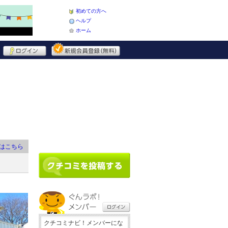
初めての方へ
ヘルプ
ホーム
はこちら
クチコミナビ！メンバーにな