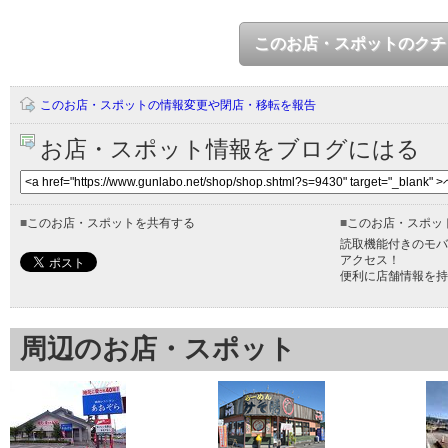
このお店・スポットのクチ
このお店・スポットの情報変更や閉店・移転を報告
お店・スポット情報をブログにはる
■
このお店・スポットを共有する
■
このお店・スポッ
読取機能付きのモバ
アクセス！
便利に店舗情報を持
周辺のお店・スポット