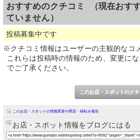
おすすめのクチコミ （現在おす
ていません）
投稿募集中です
※クチコミ情報はユーザーの主観的なコ
これらは投稿時の情報のため、変更に
でご了承ください。
このお店・スポットのクチ
このお店・スポットの情報変更や閉店・移転を報告
お店・スポット情報をブログにはる