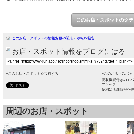
このお店・スポットのクチ
このお店・スポットの情報変更や閉店・移転を報告
お店・スポット情報をブログにはる
■
このお店・スポットを共有する
■
このお店・スポッ
読取機能付きのモバ
アクセス！
便利に店舗情報を持
周辺のお店・スポット