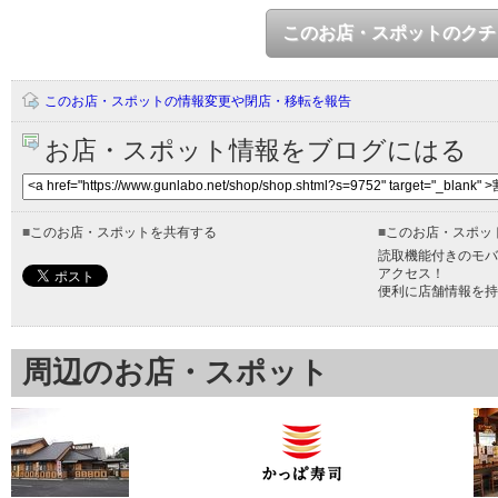
このお店・スポットのクチ
このお店・スポットの情報変更や閉店・移転を報告
お店・スポット情報をブログにはる
■
このお店・スポットを共有する
■
このお店・スポッ
読取機能付きのモバ
アクセス！
便利に店舗情報を持
周辺のお店・スポット