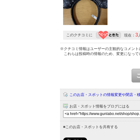
3
このクチコミに
現在：
※クチコミ情報はユーザーの主観的なコメント
これらは投稿時の情報のため、変更になって
このお店・スポットの情報変更や閉店・
お店・スポット情報をブログにはる
■
このお店・スポットを共有する