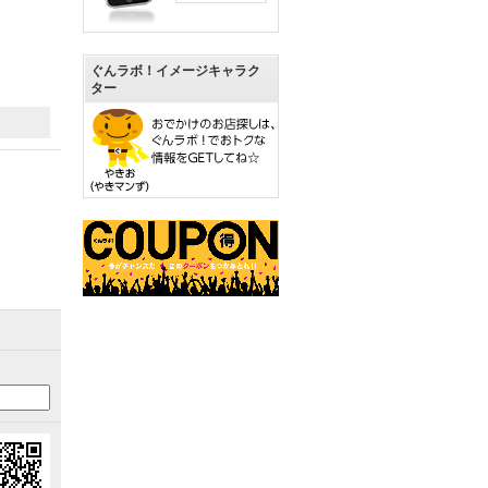
ぐんラボ！イメージキャラク
ター