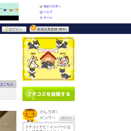
初めての方へ
ヘルプ
ホーム
はこちら
クチコミナビ！メンバーにな