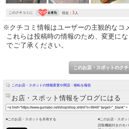
1
このクチコミに
現在：
人
※クチコミ情報はユーザーの主観的なコ
これらは投稿時の情報のため、変更に
でご了承ください。
このお店・スポットのクチ
このお店・スポットの情報変更や閉店・移転を報告
お店・スポット情報をブログにはる
■
このお店・スポットを共有する
■
このお店・スポッ
読取機能付きのモバ