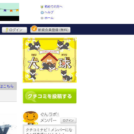
初めての方へ
ヘルプ
ホーム
はこちら
クチコミナビ！メンバーにな