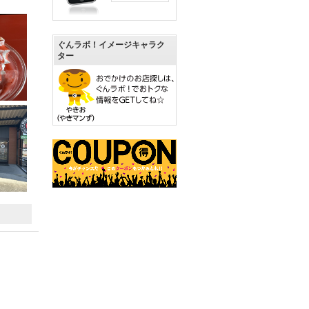
ぐんラボ！イメージキャラク
ター