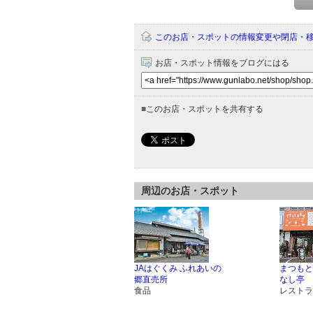
このお店・スポットの情報変更や閉店・
お店・スポット情報をブログにはる
■
このお店・スポットを共有する
周辺のお店・スポット
JAはぐくみ ふれあいの
まつもと
郷直売所
なし亭
食品
レストラ