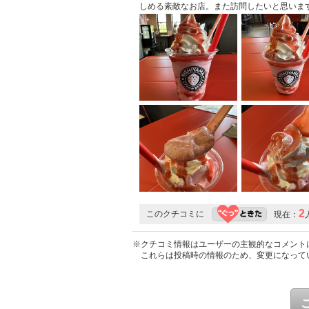
しめる素敵なお店。また訪問したいと思いま
2
このクチコミに
現在：
※クチコミ情報はユーザーの主観的なコメント
これらは投稿時の情報のため、変更になって