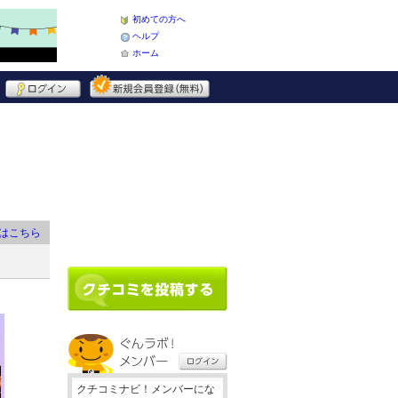
初めての方へ
ヘルプ
ホーム
はこちら
クチコミナビ！メンバーにな