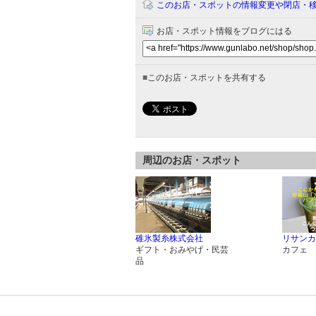
このお店・スポットの情報変更や閉店・
お店・スポット情報をブログにはる
■
このお店・スポットを共有する
周辺のお店・スポット
碓氷製糸株式会社
リサンカ
ギフト・おみやげ・民芸
カフェ
品