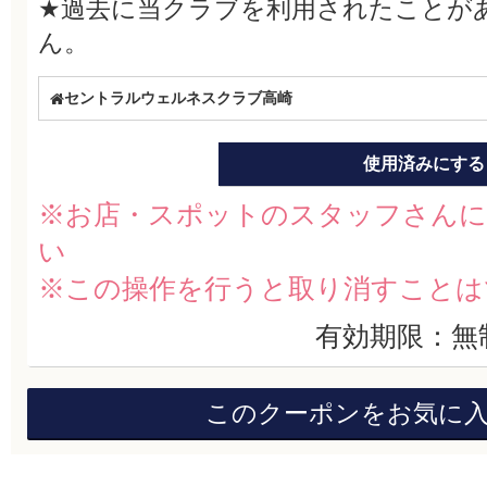
★過去に当クラブを利用されたことが
ん。
セントラルウェルネスクラブ高崎
使用済みにする
※お店・スポットのスタッフさんに
い
※この操作を行うと取り消すことは
有効期限：無
このクーポンをお気に