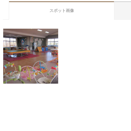
スポット画像