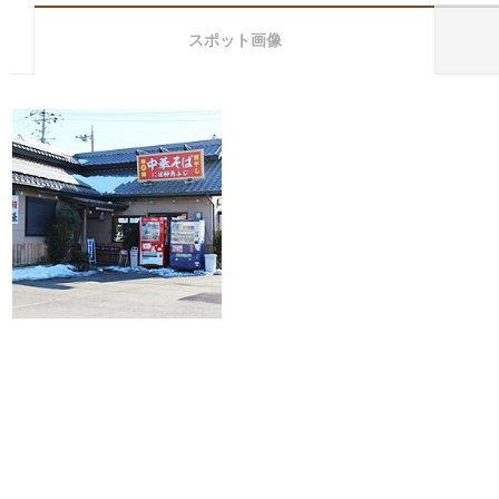
スポット画像