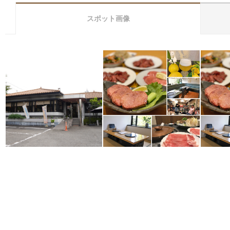
スポット画像