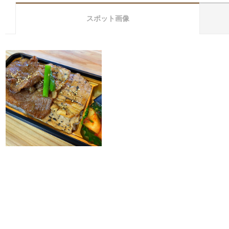
スポット画像