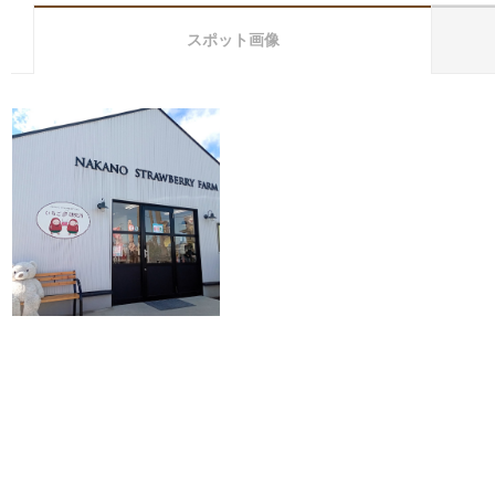
スポット画像