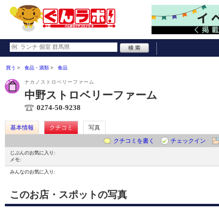
買う
食品・酒類
食品
ナカノストロベリーファーム
中野ストロベリーファーム
0274-50-9238
基本情報
クチコミ
写真
クチコミを書く
チェックイン
じぶんのお気に入り:
メモ:
みんなのお気に入り:
このお店・スポットの写真