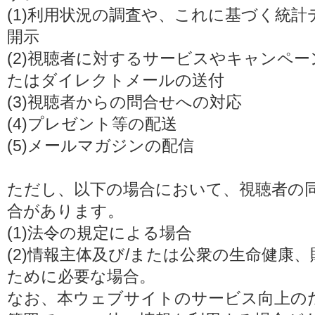
(1)利用状況の調査や、これに基づく統
開示
(2)視聴者に対するサービスやキャンペ
たはダイレクトメールの送付
(3)視聴者からの問合せへの対応
(4)プレゼント等の配送
(5)メールマガジンの配信
ただし、以下の場合において、視聴者の
合があります。
(1)法令の規定による場合
(2)情報主体及び/または公衆の生命健康
ために必要な場合。
なお、本ウェブサイトのサービス向上の