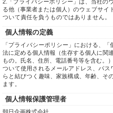
2.「プライバシーポリシー」は、当社の
る他（事業者または個人）のウェブサイ
ついて責任を負うものではありません。
個人情報の定義
「プライバシーポリシー」における、「
法に定める個人情報（生存する個人に関
もの。氏名、住所、電話番号等を含む。
ついて使用されるメールアドレス、パス
らと結びつく趣味、家族構成、年齢、そ
ます。
個人情報保護管理者
朝日企画株式会社