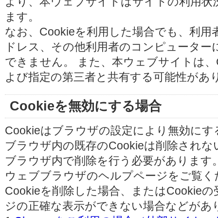
より、本ウェブサイトはサイトの利用状
ます。
なお、Cookieを利用した場合でも、利
ドレス、その他利用者のコンピューター
できません。 また、本ウェブサイトは、C
よび指定の第三者と共有する可能性があ
Cookieを無効にする場合
Cookieはブラウザの設定により無効に
ブラウザ内の既存のCookieは削除され
ブラウザ内で削除を行う必要があります
ウェブブラウザのヘルプページをご覧く
Cookieを削除した場合、またはCooki
ジの正確な表示ができない場合などがあ