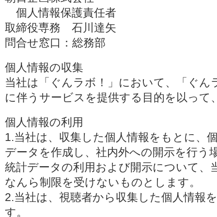
個人情報保護責任者
取締役専務 石川達矢
問合せ窓口：総務部
個人情報の収集
当社は「ぐんラボ！」において、「ぐん
に伴うサービスを提供する目的を以って
個人情報の利用
1.当社は、収集した個人情報をもとに、
データを作成し、社内外への開示を行う
統計データの利用および開示について、
なんら制限を受けないものとします。
2.当社は、視聴者から収集した個人情報
す。