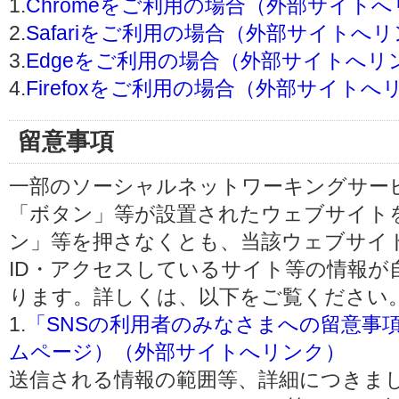
1.
Chromeをご利用の場合（外部サイト
2.
Safariをご利用の場合（外部サイトへ
3.
Edgeをご利用の場合（外部サイトへリ
4.
Firefoxをご利用の場合（外部サイトへ
留意事項
一部のソーシャルネットワーキングサービ
「ボタン」等が設置されたウェブサイト
ン」等を押さなくとも、当該ウェブサイト
ID・アクセスしているサイト等の情報が
ります。詳しくは、以下をご覧ください
1.
「SNSの利用者のみなさまへの留意事
ムページ）（外部サイトへリンク）
送信される情報の範囲等、詳細につきま