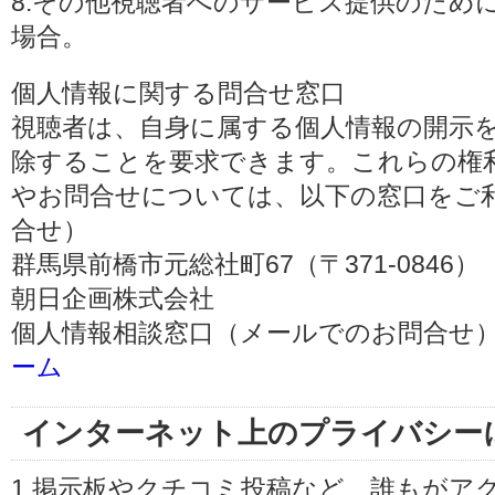
8.その他視聴者へのサービス提供のため
場合。
個人情報に関する問合せ窓口
視聴者は、自身に属する個人情報の開示
除することを要求できます。これらの権
やお問合せについては、以下の窓口をご利
合せ）
群馬県前橋市元総社町67（〒371-0846）
朝日企画株式会社
個人情報相談窓口（メールでのお問合せ）
ーム
インターネット上のプライバシー
1.掲示板やクチコミ投稿など、誰もがア