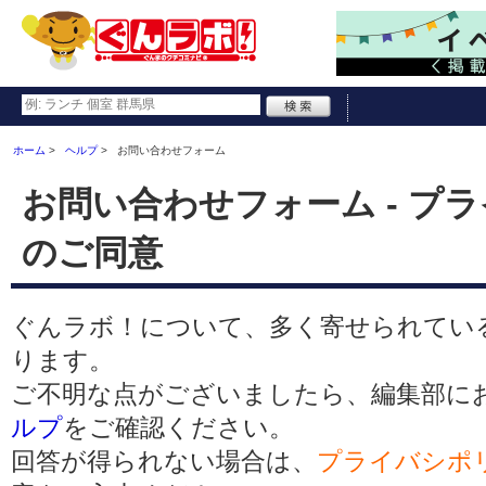
ホーム
ヘルプ
お問い合わせフォーム
お問い合わせフォーム - プ
のご同意
ぐんラボ！について、多く寄せられてい
ります。
ご不明な点がございましたら、編集部に
ルプ
をご確認ください。
回答が得られない場合は、
プライバシポ