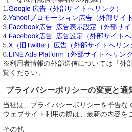
1.
Google 広告（外部サイトへリンク）
2.
Yahoo!プロモーション広告（外部サイ
3.
Facebook広告 広告表示設定（外部
4.
Facebook広告 広告設定（外部サイト
5.
X（旧Twitter）広告（外部サイトへリ
6.
LINE Ads Platform（外部サイトへリン
※利用者情報の外部送信については「外
覧ください。
プライバシーポリシーの変更と通
当社は、プライバシーポリシーを予告な
ウェブサイト利用の際は、最新の内容を
その他