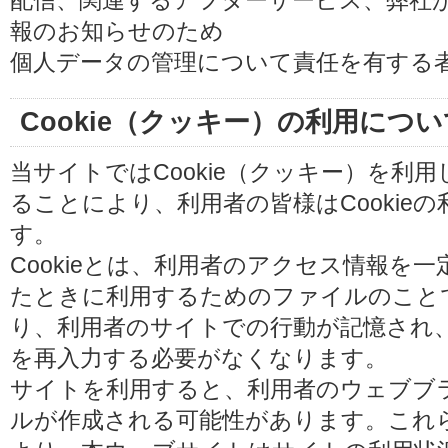
配信、関連するアフターサービス、弊社
報のお知らせのため
個人データの管理について責任を有する
Cookie（クッキー）の利用につい
当サイトではCookie（クッキー）を利
ることにより、利用者の皆様はCookie
す。
Cookieとは、利用者のアクセス情報を
たときに利用するためのファイルのことです
り、利用者のサイトでの行動が記憶され
を再入力する必要がなくなります。
サイトを利用すると、利用者のウェブブラウ
ルが作成される可能性があります。これらの