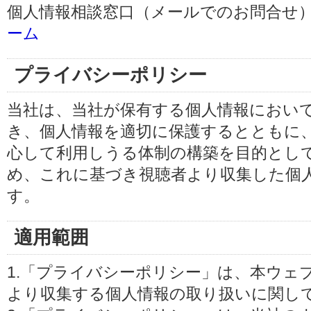
個人情報相談窓口（メールでのお問合せ）
ーム
プライバシーポリシー
当社は、当社が保有する個人情報におい
き、個人情報を適切に保護するとともに
心して利用しうる体制の構築を目的とし
め、これに基づき視聴者より収集した個
す。
適用範囲
1.「プライバシーポリシー」は、本ウェ
より収集する個人情報の取り扱いに関し