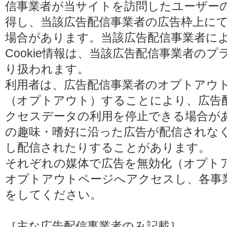
信事業者が当サイトを訪問したユーザーの閲
得し、当該広告配信事業者の広告枠上に
場合があります。当該広告配信事業者に
Cookie情報は、当該広告配信事業者の
り扱われます。
利用者は、広告配信事業者のオプトアウ
（オプトアウト）することにより、広告配信
クセスデータの利用を停止できる場合が
の趣味・嗜好に沿った広告が配信されな
し配信されたりすることがあります。
それぞれの媒体で広告を無効化（オプト
オプトアウトページへアクセスし、各事
をしてください。
［主な広告配信事業者のみ記載］