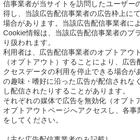
信事業者が当サイトを訪問したユーザーの閲
得し、当該広告配信事業者の広告枠上に
場合があります。当該広告配信事業者に
Cookie情報は、当該広告配信事業者の
り扱われます。
利用者は、広告配信事業者のオプトアウ
（オプトアウト）することにより、広告配信
クセスデータの利用を停止できる場合が
の趣味・嗜好に沿った広告が配信されな
し配信されたりすることがあります。
それぞれの媒体で広告を無効化（オプト
オプトアウトページへアクセスし、各事
をしてください。
［主な広告配信事業者のみ記載］