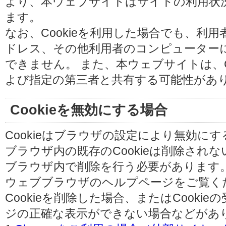
より、本ウェブサイトはサイトの利用状
ます。
なお、Cookieを利用した場合でも、利
ドレス、その他利用者のコンピューター
できません。 また、本ウェブサイトは、C
よび指定の第三者と共有する可能性があ
Cookieを無効にする場合
Cookieはブラウザの設定により無効に
ブラウザ内の既存のCookieは削除され
ブラウザ内で削除を行う必要があります
ウェブブラウザのヘルプページをご覧く
Cookieを削除した場合、またはCooki
ジの正確な表示ができない場合などがあ