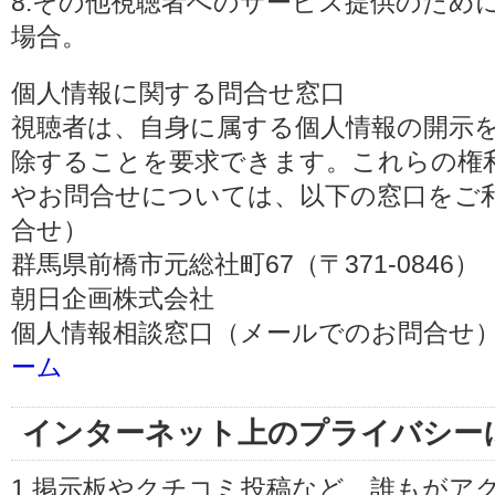
8.その他視聴者へのサービス提供のため
場合。
個人情報に関する問合せ窓口
視聴者は、自身に属する個人情報の開示
除することを要求できます。これらの権
やお問合せについては、以下の窓口をご利
合せ）
群馬県前橋市元総社町67（〒371-0846）
朝日企画株式会社
個人情報相談窓口（メールでのお問合せ）
ーム
インターネット上のプライバシー
1.掲示板やクチコミ投稿など、誰もがア