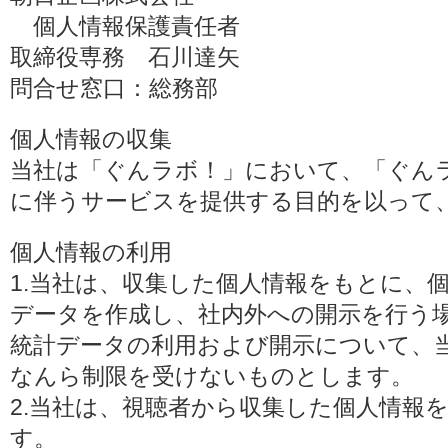
個人情報保護責任者
取締役専務 石川達矢
問合せ窓口：総務部
個人情報の収集
当社は「ぐんラボ！」において、「ぐん
に伴うサービスを提供する目的を以って
個人情報の利用
1.当社は、収集した個人情報をもとに、
データを作成し、社内外への開示を行う
統計データの利用および開示について、
なんら制限を受けないものとします。
2.当社は、視聴者から収集した個人情報
す。