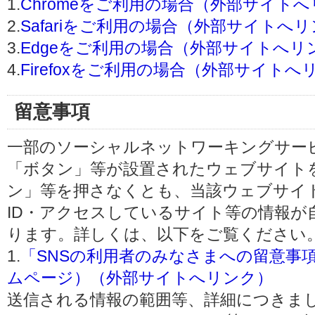
1.
Chromeをご利用の場合（外部サイト
2.
Safariをご利用の場合（外部サイトへ
3.
Edgeをご利用の場合（外部サイトへリ
4.
Firefoxをご利用の場合（外部サイトへ
留意事項
一部のソーシャルネットワーキングサービ
「ボタン」等が設置されたウェブサイト
ン」等を押さなくとも、当該ウェブサイト
ID・アクセスしているサイト等の情報が
ります。詳しくは、以下をご覧ください
1.
「SNSの利用者のみなさまへの留意事
ムページ）（外部サイトへリンク）
送信される情報の範囲等、詳細につきま