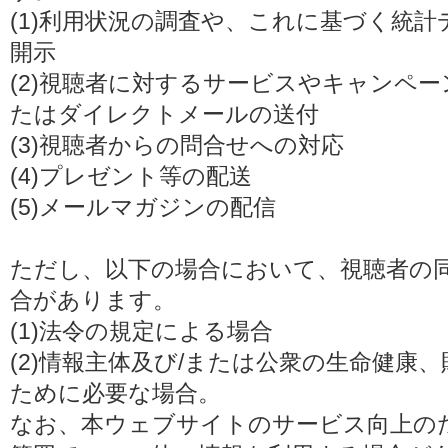
(1)利用状況の調査や、これに基づく統
開示
(2)視聴者に対するサービスやキャンペ
たはダイレクトメールの送付
(3)視聴者からの問合せへの対応
(4)プレゼント等の配送
(5)メールマガジンの配信
ただし、以下の場合において、視聴者の
合があります。
(1)法令の規定による場合
(2)情報主体及び/または公衆の生命健康
ために必要な場合。
なお、本ウェブサイトのサービス向上の