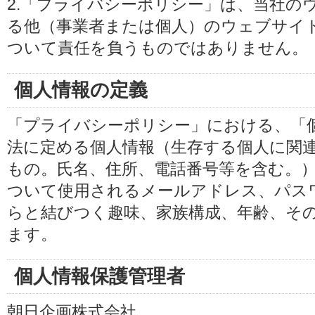
2.「プライバシーポリシー」は、当社の
る他（事業者または個人）のウェブサイ
ついて責任を負うものではありません。
個人情報の定義
「プライバシーポリシー」における、「
法に定める個人情報（生存する個人に関
もの。氏名、住所、電話番号等を含む。
ついて使用されるメールアドレス、パス
らと結びつく趣味、家族構成、年齢、そ
ます。
個人情報保護管理者
朝日企画株式会社