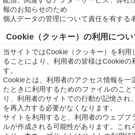
配信、関連するアフターサービス、弊社
報のお知らせのため
個人データの管理について責任を有する
Cookie（クッキー）の利用につい
当サイトではCookie（クッキー）を利
ることにより、利用者の皆様はCookie
す。
Cookieとは、利用者のアクセス情報を
たときに利用するためのファイルのことです
り、利用者のサイトでの行動が記憶され
を再入力する必要がなくなります。
サイトを利用すると、利用者のウェブブラウ
ルが作成される可能性があります。これらの