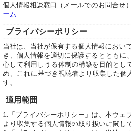
個人情報相談窓口（メールでのお問合せ）
ーム
プライバシーポリシー
当社は、当社が保有する個人情報におい
き、個人情報を適切に保護するとともに
心して利用しうる体制の構築を目的とし
め、これに基づき視聴者より収集した個
す。
適用範囲
1.「プライバシーポリシー」は、本ウェ
より収集する個人情報の取り扱いに関し