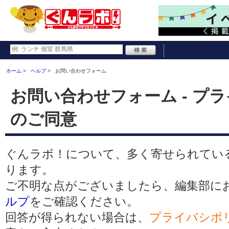
ホーム
ヘルプ
お問い合わせフォーム
お問い合わせフォーム - プ
のご同意
ぐんラボ！について、多く寄せられてい
ります。
ご不明な点がございましたら、編集部に
ルプ
をご確認ください。
回答が得られない場合は、
プライバシポ