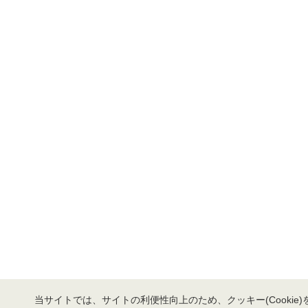
当サイトでは、サイトの利便性向上のため、クッキー(Cookie