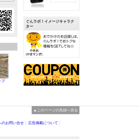
ぐんラボ！イメージキャラク
ター
ップ
▲このページの先頭へ戻る
へのお問い合せ
広告掲載について