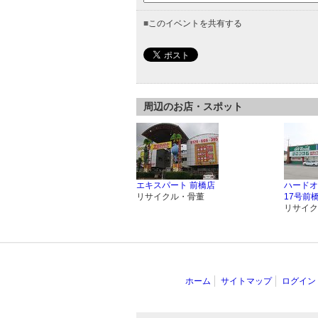
■
このイベントを共有する
周辺のお店・スポット
エキスパート 前橋店
ハードオ
リサイクル・骨董
17号前
リサイク
ホーム
サイトマップ
ログイン