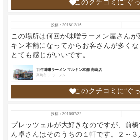
このクチコミに“ぐ
投稿：2016/12/16
この場所は何回か味噌ラーメン屋さんが
キン本舗になってからお客さんが多くな
とても感じがいいです。
百年味噌ラーメン マルキン本舗 高崎店
高崎市
ラーメン
このクチコミに“ぐ
投稿：2016/07/22
プレッツェルが大好きなのですが、前橋
ん卓さんはそのうちの１軒です。２～３