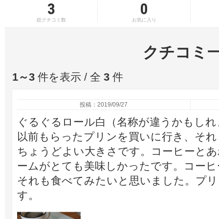
3
0
総クチコミ数
お気に入り
クチコミ
1～3
件を表示 / 全
3
件
投稿：2019/09/27
ぐるぐるロール白（名称が違うかもしれ
以前もらったプリンを買いに行き、それ
ちょうどよい大きさです。コーヒーとあ
ームがとても美味しかったです。コーヒ
それも食べてみたいと思いました。プリ
す。