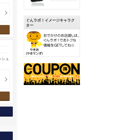
ぐんラボ！イメージキャラク
ター
ッシュ