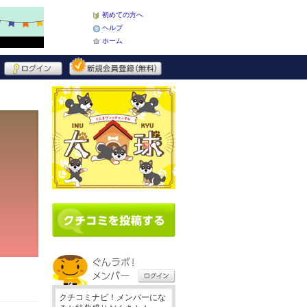
初めての方へ
ヘルプ
ホーム
クチコミナビ！メンバーにな