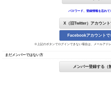
パスワード、登録情報を忘れて
X（旧Twitter）アカウン
Facebookアカウント
※上記のボタンでログインできない場合は、メールアド
まだメンバーではない方
メンバー登録する（