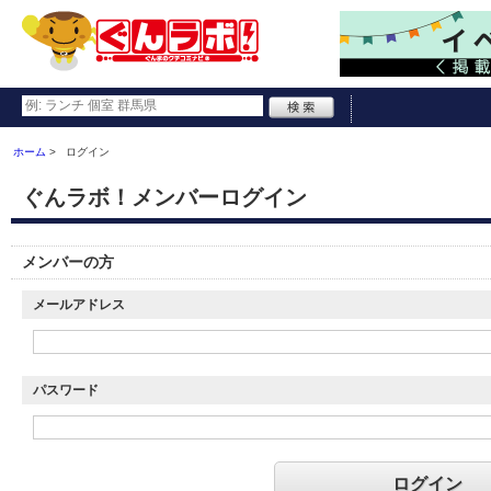
ホーム
ログイン
ぐんラボ！メンバーログイン
メンバーの方
メールアドレス
パスワード