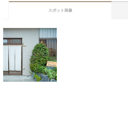
スポット画像