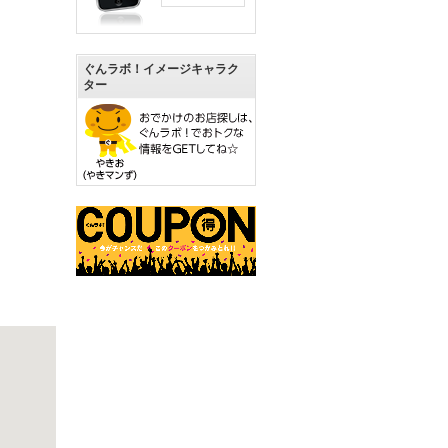
ぐんラボ！イメージキャラク
ター