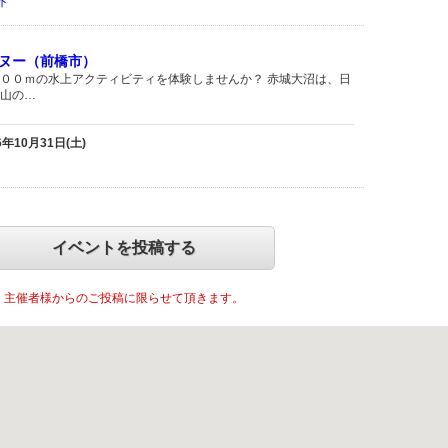
外
ヌー（前橋市）
００ｍの水上アクティビティを体験しませんか？ 赤城大沼は、日
山の…
26年10月31日(土)
イベントを投稿する
主催者様からのご投稿に限らせて頂きます。