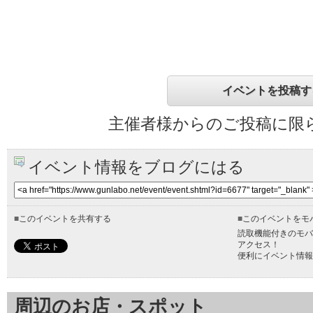
イベントを投稿す
主催者様からのご投稿に限
イベント情報をブログにはる
■
このイベントを共有する
■
このイベントをモ
読取機能付きのモバ
アクセス！
便利にイベント情報
周辺のお店・スポット