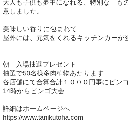
大人も子供も夢中になれる、特別な「も
意しました。
美味しい香りに包まれて
屋外には、元気をくれるキッチンカーが
朝一入場抽選プレゼント
抽選で50名様多肉植物あたります
各店舗にて合算合計１０００円事にビン
14時からビンゴ大会
詳細はホームページへ
https://www.tanikutoha.com