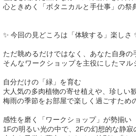
心ときめく「ボタニカルと手仕事」の祭
✨ 今回の見どころは「体験する」楽しさ 
ただ眺めるだけではなく、あなた自身の
そんなワークショップを主役にしたマル
自分だけの「緑」を育む
大人気の多肉植物の寄せ植えや、珍しい
梅雨の季節をお部屋で楽しく過ごすため
感性を磨く「ワークショップ」が勢揃い
1Fの明るい光の中で、2Fの幻想的な静寂