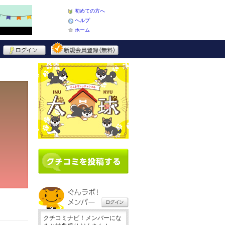
初めての方へ
ヘルプ
ホーム
クチコミナビ！メンバーにな