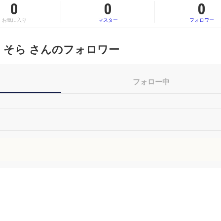
0
0
0
お気に入り
マスター
フォロワー
そら さんのフォロワー
フォロー中