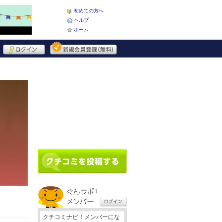
初めての方へ
ヘルプ
ホーム
クチコミナビ！メンバーにな