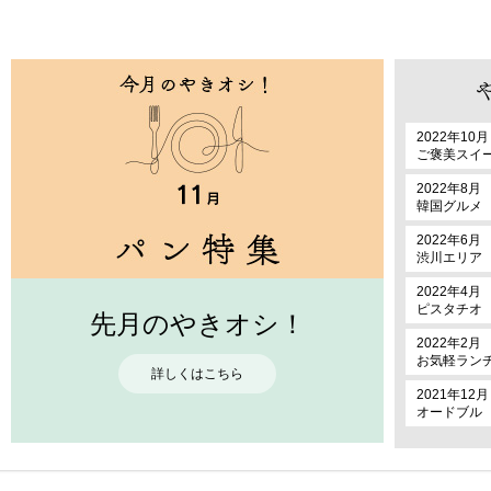
2022年10月
ご褒美スイ
2022年8月
韓国グルメ
2022年6月
渋川エリア
2022年4月
ピスタチオ
先月のやきオシ！
2022年2月
お気軽ラン
詳しくはこちら
2021年12月
オードブル