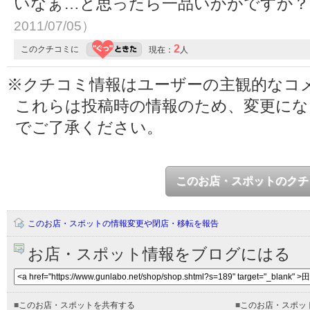
いなぁ…と思ったら一品いかがですか
2011/07/05）
2
このクチコミに
現在：
人
※クチコミ情報はユーザーの主観的なコ
これらは投稿時の情報のため、変更に
でご了承ください。
このお店・スポットのクチ
このお店・スポットの情報変更や閉店・移転を報告
お店・スポット情報をブログにはる
■
このお店・スポットを共有する
■
このお店・スポッ