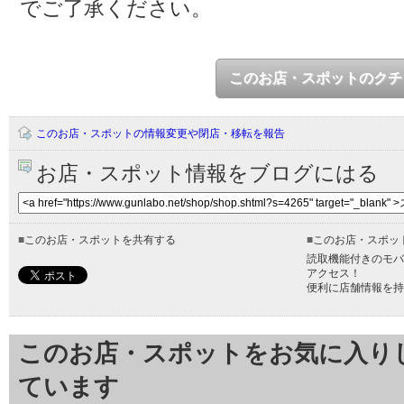
でご了承ください。
このお店・スポットのクチ
このお店・スポットの情報変更や閉店・移転を報告
お店・スポット情報をブログにはる
■
このお店・スポットを共有する
■
このお店・スポッ
読取機能付きのモバ
アクセス！
便利に店舗情報を持
このお店・スポットをお気に入り
ています