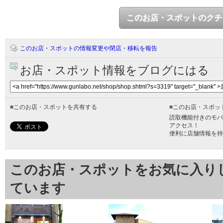
このお店・スポットのクチ
このお店・スポットの情報変更や閉店・移転を報告
お店・スポット情報をブログにはる
■
このお店・スポットを共有する
■
このお店・スポッ
読取機能付きのモバ
アクセス！
便利に店舗情報を持
このお店・スポットをお気に入り
ています