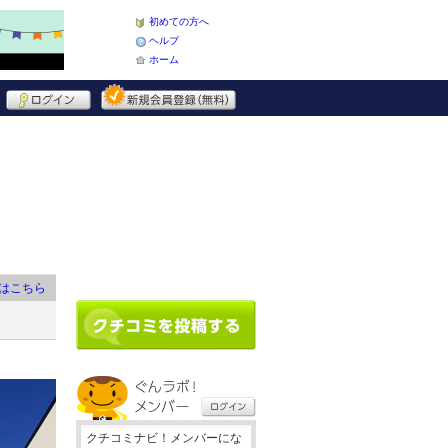
初めての方へ
ヘルプ
ホーム
はこちら
クチコミナビ！メンバーにな