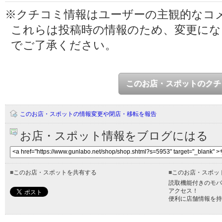
※クチコミ情報はユーザーの主観的なコ
これらは投稿時の情報のため、変更に
でご了承ください。
このお店・スポットのクチ
このお店・スポットの情報変更や閉店・移転を報告
お店・スポット情報をブログにはる
■
このお店・スポットを共有する
■
このお店・スポッ
読取機能付きのモバ
アクセス！
便利に店舗情報を持