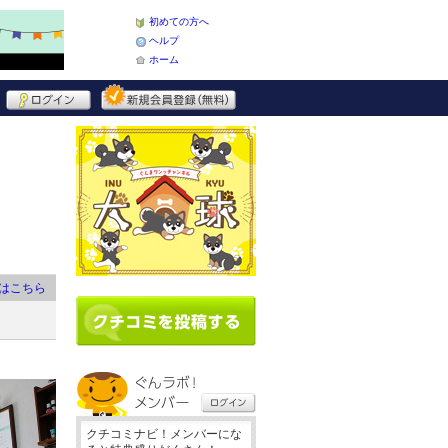
初めての方へ
ヘルプ
ホーム
はこちら
クチコミナビ！メンバーにな