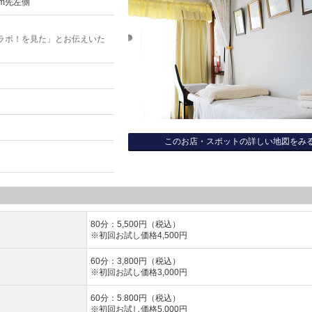
m先左側
ラボ！を見た」とお伝えいた
このお店・スポットの詳しい地図をみ
80分：5,500円（税込）
※初回お試し価格4,500円
60分：3,800円（税込）
※初回お試し価格3,000円
60分：5.800円（税込）
※初回お試し価格5,000円