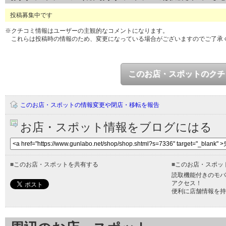
投稿募集中です
※クチコミ情報はユーザーの主観的なコメントになります。
これらは投稿時の情報のため、変更になっている場合がございますのでご了承
このお店・スポットのクチ
このお店・スポットの情報変更や閉店・移転を報告
お店・スポット情報をブログにはる
■
このお店・スポットを共有する
■
このお店・スポッ
読取機能付きのモバ
アクセス！
便利に店舗情報を持