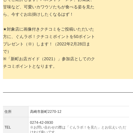
甘味など、可愛いカワウソたちが食べる姿を見た
ら、今すぐお出掛けしたくなるはず！
★対象店に画像付きクチコミをご投稿いただいた
方に、ぐんラボ！クチコミポイントを50ポイント
プレゼント（※）します！（2022年2月28日ま
で）
※「新町お店ガイド（2021）」参加店としてのク
チコミポイントとなります。
住所
高崎市新町2270-12
0274-42-0930
TEL
※お問い合わせの際は「ぐんラボ！を見た」とお伝えいただ
ければ幸いです。