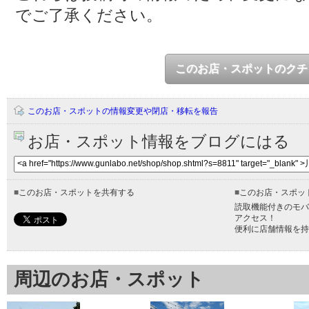
でご了承ください。
このお店・スポットのクチ
このお店・スポットの情報変更や閉店・移転を報告
お店・スポット情報をブログにはる
■
このお店・スポットを共有する
■
このお店・スポッ
読取機能付きのモバ
アクセス！
便利に店舗情報を持
周辺のお店・スポット