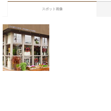
スポット画像