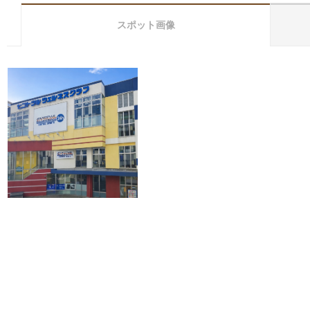
スポット画像