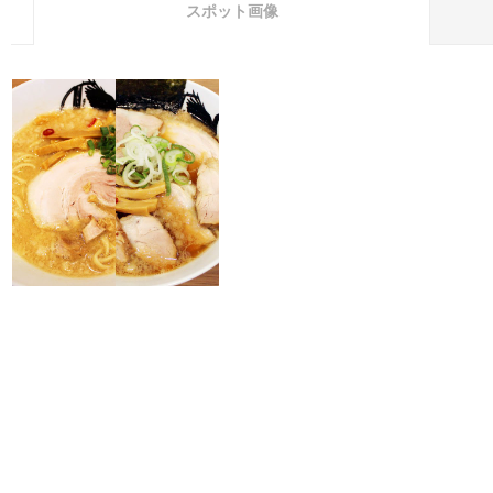
スポット画像