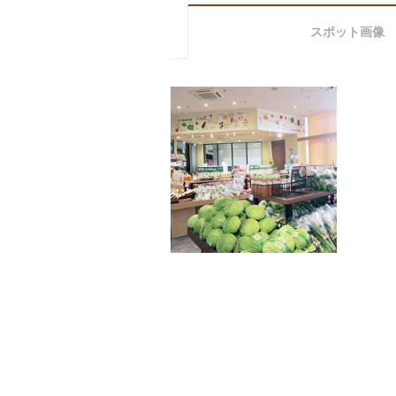
スポット画像