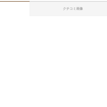
クチコミ画像