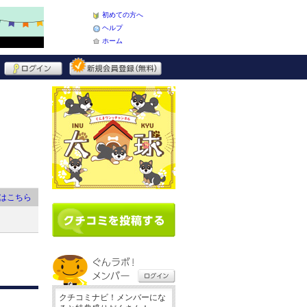
初めての方へ
ヘルプ
ホーム
はこちら
クチコミナビ！メンバーにな