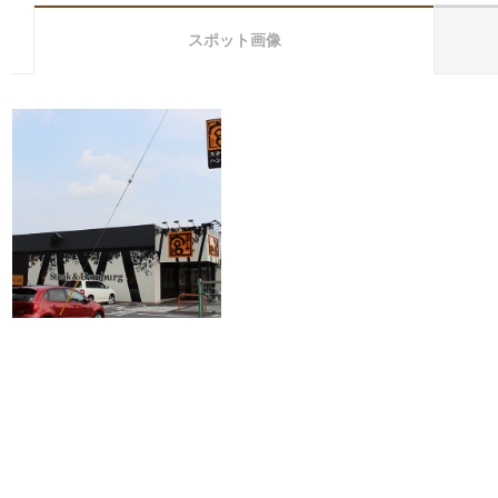
スポット画像