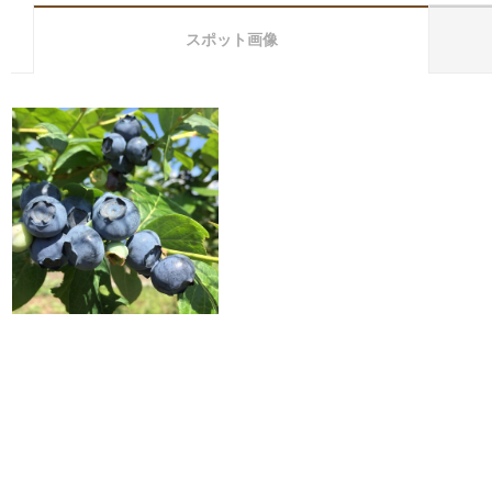
スポット画像