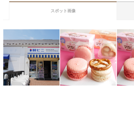
スポット画像