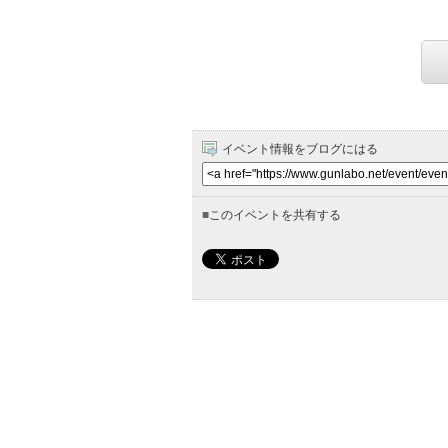
イベント情報をブログにはる
■
このイベントを共有する