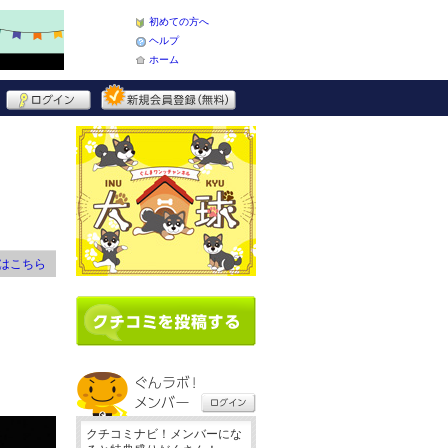
初めての方へ
ヘルプ
ホーム
はこちら
クチコミナビ！メンバーにな