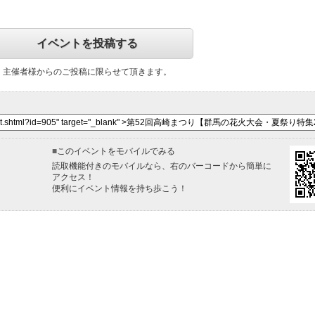
イベントを投稿する
主催者様からのご投稿に限らせて頂きます。
■
このイベントをモバイルでみる
読取機能付きのモバイルなら、右のバーコードから簡単に
アクセス！
便利にイベント情報を持ち歩こう！