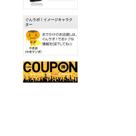
ぐんラボ！イメージキャラク
ター